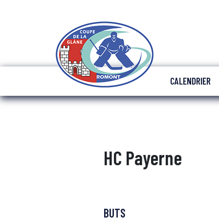
CALENDRIER
HC Payerne
BUTS