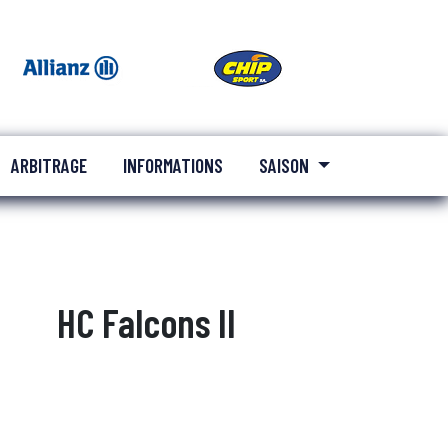
ARBITRAGE
INFORMATIONS
SAISON
HC Falcons II