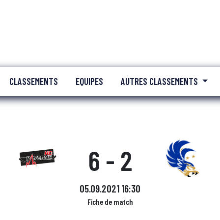
CLASSEMENTS
EQUIPES
AUTRES CLASSEMENTS
6 - 2
05.09.2021 16:30
Fiche de match