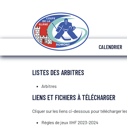
CALENDRIER
LISTES DES ARBITRES
Arbitres
LIENS ET FICHIERS À TÉLÉCHARGER
Cliquer sur les liens ci-dessous pour télécharger 
Régles de jeux IIHF 2023-2024