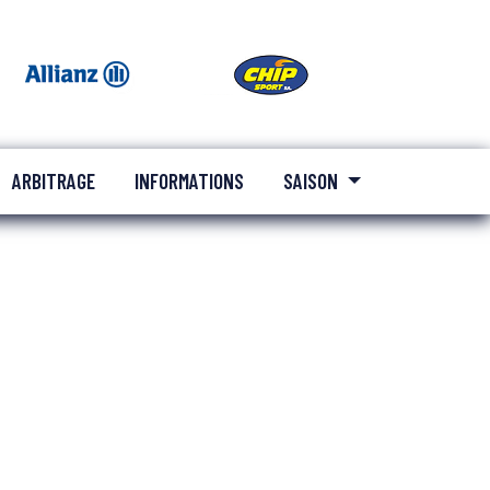
ARBITRAGE
INFORMATIONS
SAISON