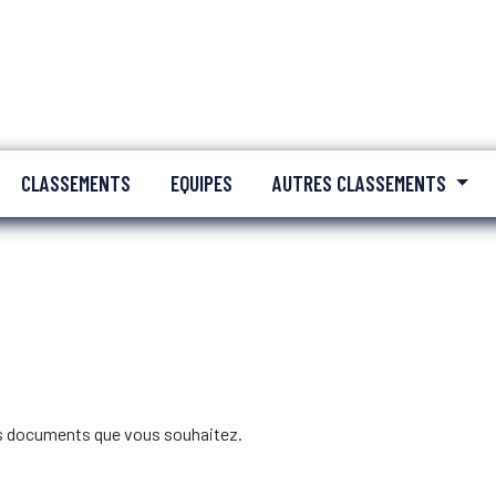
CLASSEMENTS
EQUIPES
AUTRES CLASSEMENTS
les documents que vous souhaitez.