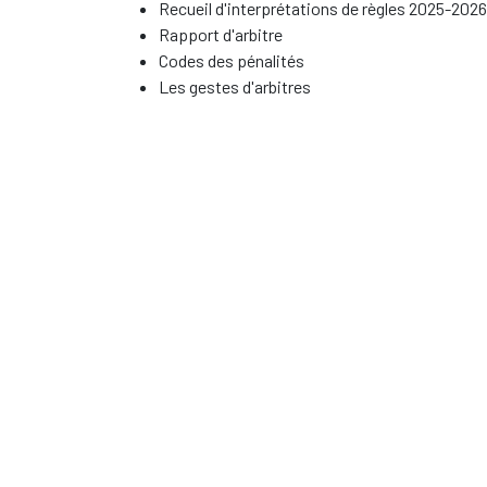
Recueil d'interprétations de règles 2025-2026
Rapport d'arbitre
Codes des pénalités
Les gestes d'arbitres