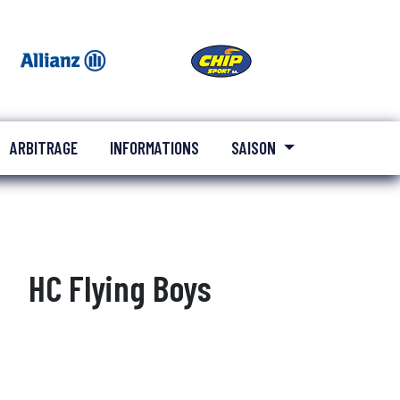
ARBITRAGE
INFORMATIONS
SAISON
HC Flying Boys