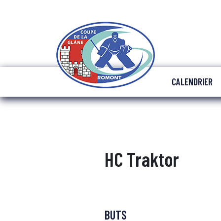
CALENDRIER
HC Traktor
BUTS