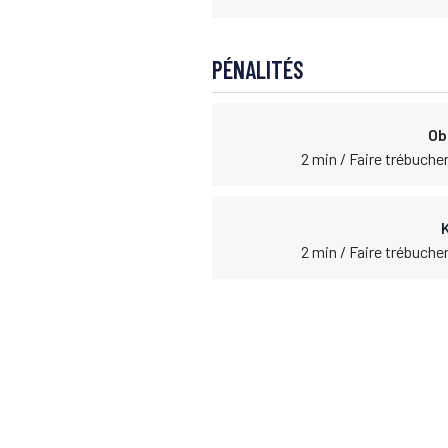
PÉNALITÉS
Ob
2 min / Faire trébuche
2 min / Faire trébuche