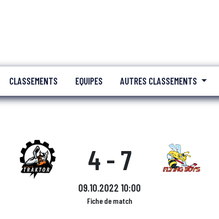
CLASSEMENTS
EQUIPES
AUTRES CLASSEMENTS
4 - 7
09.10.2022 10:00
Fiche de match