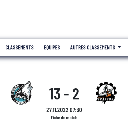
CLASSEMENTS
EQUIPES
AUTRES CLASSEMENTS
13 - 2
27.11.2022 07:30
Fiche de match