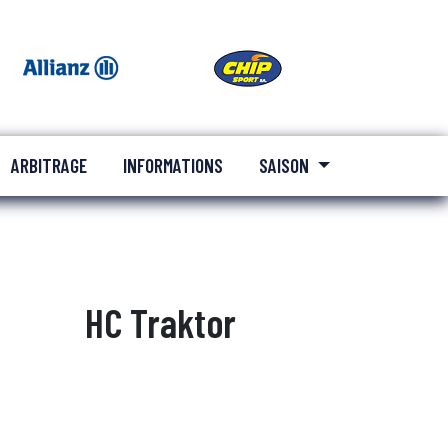
ARBITRAGE
INFORMATIONS
SAISON
HC Traktor