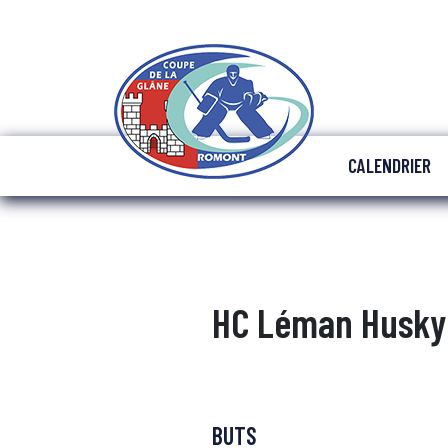
CALENDRIER
HC Léman Husky
BUTS