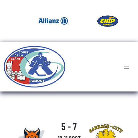
5 - 7