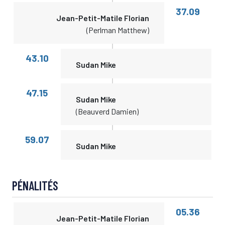
37.09
Jean-Petit-Matile Florian
(Perlman Matthew)
43.10
Sudan Mike
47.15
Sudan Mike
(Beauverd Damien)
59.07
Sudan Mike
PÉNALITÉS
05.36
Jean-Petit-Matile Florian