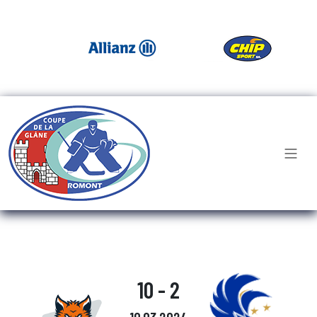
10 - 2