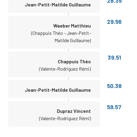
28.35
Jean-Petit-Matilde Guillaume
29.56
Waeber Matthieu
(Chappuis Théo - Jean-Petit-
Matilde Guillaume)
39.51
Chappuis Théo
(Valente-Rodriguez Rémi)
50.38
Jean-Petit-Matilde Guillaume
59.57
Dupraz Vincent
(Valente-Rodriguez Rémi)