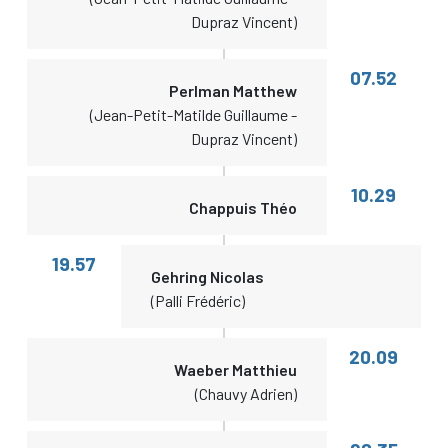
Dupraz Vincent)
07.52
Perlman Matthew
(Jean-Petit-Matilde Guillaume -
Dupraz Vincent)
10.29
Chappuis Théo
19.57
Gehring Nicolas
(Palli Frédéric)
20.09
Waeber Matthieu
(Chauvy Adrien)