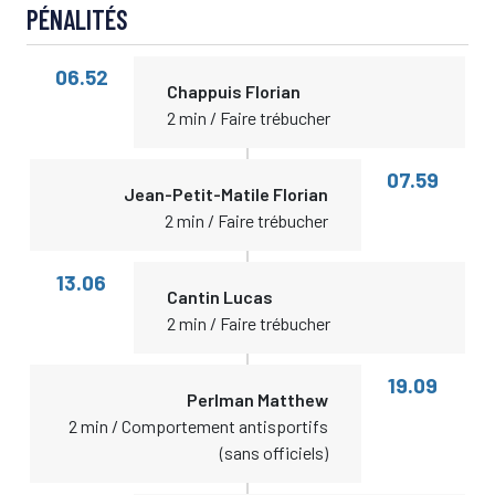
PÉNALITÉS
06.52
Chappuis Florian
2 min / Faire trébucher
07.59
Jean-Petit-Matile Florian
2 min / Faire trébucher
13.06
Cantin Lucas
2 min / Faire trébucher
19.09
Perlman Matthew
2 min / Comportement antisportifs
(sans officiels)