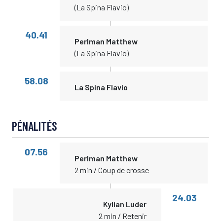
(La Spina Flavio)
40.41
Perlman Matthew
(La Spina Flavio)
58.08
La Spina Flavio
PÉNALITÉS
07.56
Perlman Matthew
2 min / Coup de crosse
24.03
Kylian Luder
2 min / Retenir