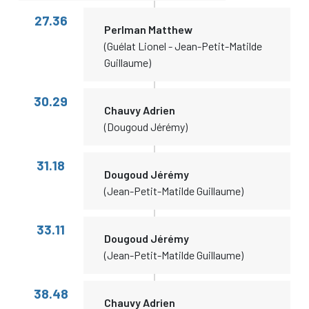
27.36
Perlman Matthew
(Guélat Lionel - Jean-Petit-Matilde
Guillaume)
30.29
Chauvy Adrien
(Dougoud Jérémy)
31.18
Dougoud Jérémy
(Jean-Petit-Matilde Guillaume)
33.11
Dougoud Jérémy
(Jean-Petit-Matilde Guillaume)
38.48
Chauvy Adrien