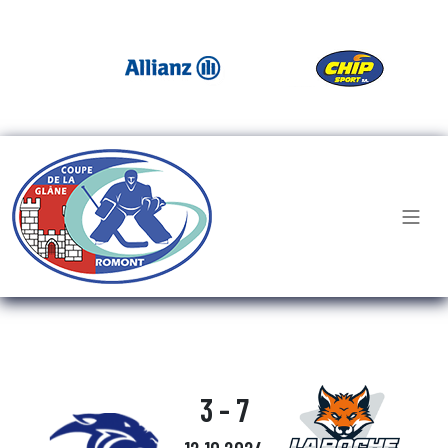
3 - 7