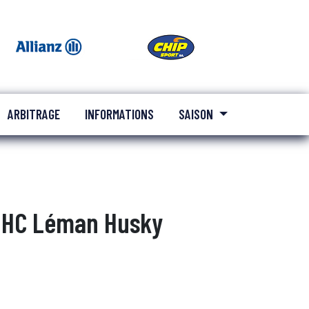
ARBITRAGE
INFORMATIONS
SAISON
HC Léman Husky