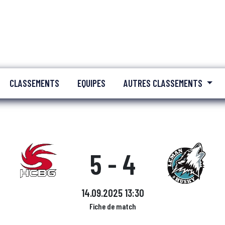
CLASSEMENTS
EQUIPES
AUTRES CLASSEMENTS
5 - 4
14.09.2025 13:30
Fiche de match