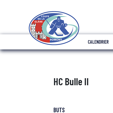
CALENDRIER
HC Bulle II
BUTS