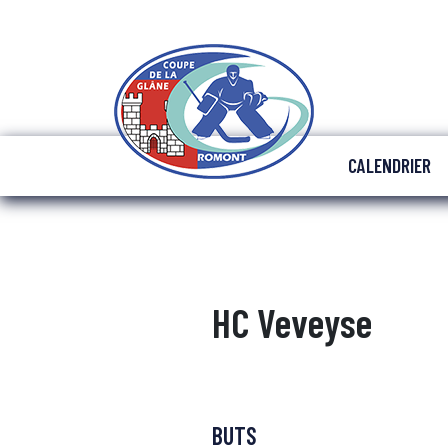
CALENDRIER
HC Veveyse
BUTS