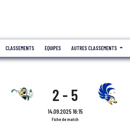
CLASSEMENTS
EQUIPES
AUTRES CLASSEMENTS
2 - 5
14.09.2025 16:15
Fiche de match