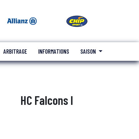
ARBITRAGE
INFORMATIONS
SAISON
HC Falcons I