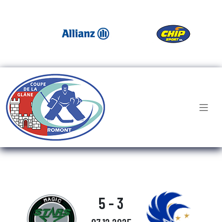
5 - 3