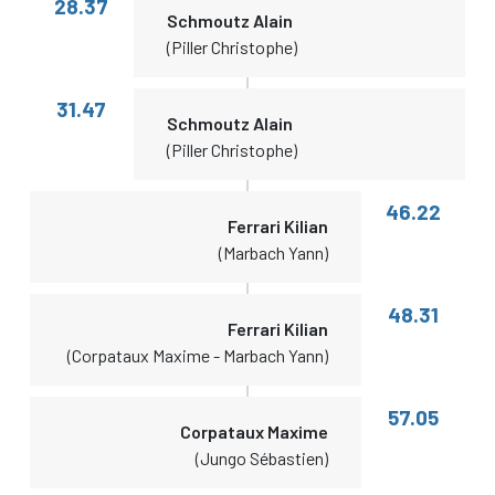
28.37
Schmoutz Alain
(Piller Christophe)
31.47
Schmoutz Alain
(Piller Christophe)
46.22
Ferrari Kilian
(Marbach Yann)
48.31
Ferrari Kilian
(Corpataux Maxime - Marbach Yann)
57.05
Corpataux Maxime
(Jungo Sébastien)