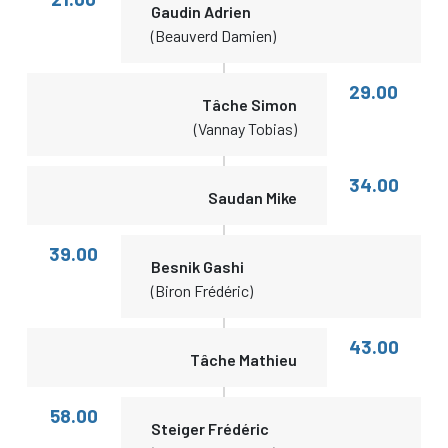
Gaudin Adrien
(Beauverd Damien)
29.00
Tâche Simon
(Vannay Tobias)
34.00
Saudan Mike
39.00
Besnik Gashi
(Biron Frédéric)
43.00
Tâche Mathieu
58.00
Steiger Frédéric