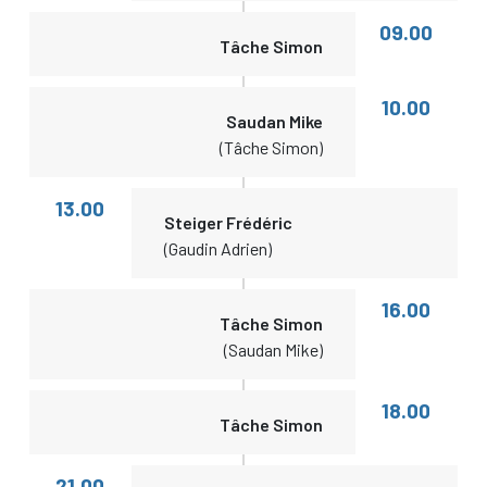
09.00
Tâche Simon
10.00
Saudan Mike
(Tâche Simon)
13.00
Steiger Frédéric
(Gaudin Adrien)
16.00
Tâche Simon
(Saudan Mike)
18.00
Tâche Simon
21.00