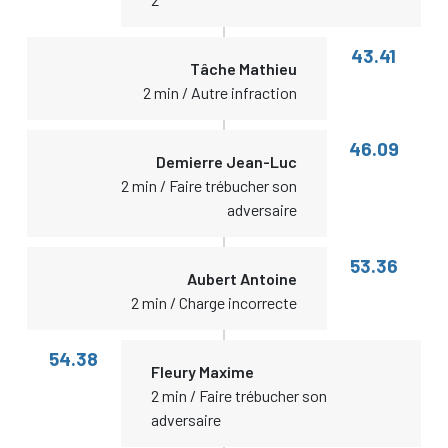
43.41
Tâche Mathieu
2 min / Autre infraction
46.09
Demierre Jean-Luc
2 min / Faire trébucher son
adversaire
53.36
Aubert Antoine
2 min / Charge incorrecte
54.38
Fleury Maxime
2 min / Faire trébucher son
adversaire