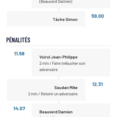
(Beauverd Damien)
59.00
Tâche Simon
PÉNALITÉS
11.58
Voirol Jean-Philippe
2 min / Faire trébucher son
adversaire
12.31
Saudan Mike
2 min / Retenir un adversaire
14.07
Beauverd Damien