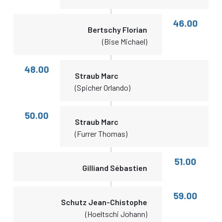
46.00
Bertschy Florian
(Bise Michael)
48.00
Straub Marc
(Spicher Orlando)
50.00
Straub Marc
(Furrer Thomas)
51.00
Gilliand Sébastien
59.00
Schutz Jean-Chistophe
(Hoeltschi Johann)