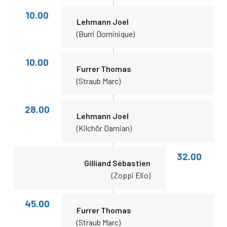
10.00
Lehmann Joel
(Burri Dominique)
10.00
Furrer Thomas
(Straub Marc)
28.00
Lehmann Joel
(Kilchör Damian)
32.00
Gilliand Sébastien
(Zoppi Elio)
45.00
Furrer Thomas
(Straub Marc)