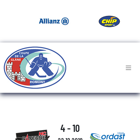
4 - 10