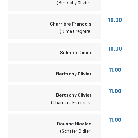
(Bertschy Olivier)
10.00
Charrière François
(Rime Grégoire)
10.00
Schafer Didier
11.00
Bertschy Olivier
11.00
Bertschy Olivier
(Charrière François)
11.00
Dousse Nicolas
(Schafer Didier)