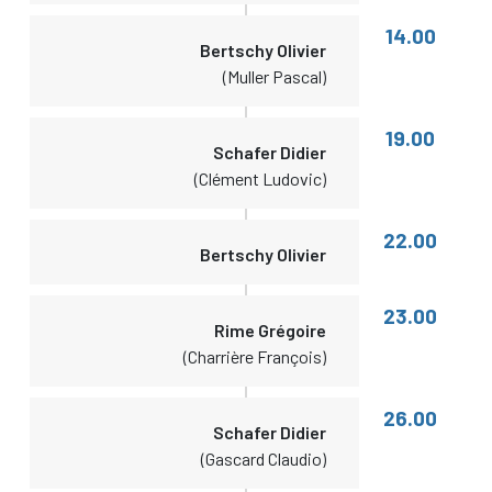
14.00
Bertschy Olivier
(Muller Pascal)
19.00
Schafer Didier
(Clément Ludovic)
22.00
Bertschy Olivier
23.00
Rime Grégoire
(Charrière François)
26.00
Schafer Didier
(Gascard Claudio)