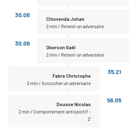
30.06
Chiovenda Johan
2 min / Retenir un adversaire
30.06
Oberson Gaël
2 min / Retenir un adversaire
35.21
Fabre Christophe
2 min / Accrocher un adversaire
56.05
Dousse Nicolas
2 min / Comportement antisportif -
2‘