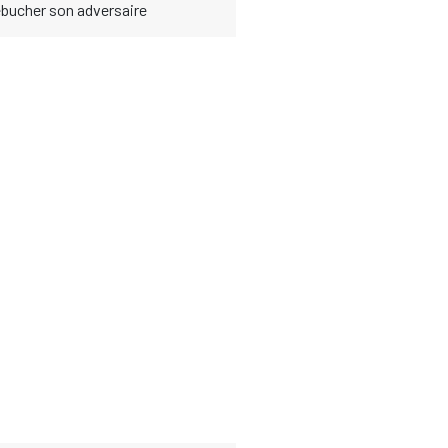
rébucher son adversaire