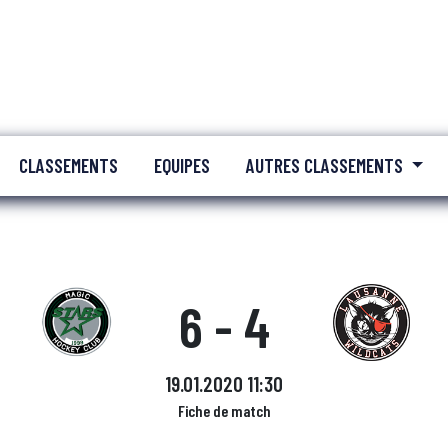
CLASSEMENTS
EQUIPES
AUTRES CLASSEMENTS
6 - 4
19.01.2020 11:30
Fiche de match