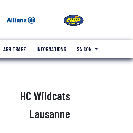
ARBITRAGE
INFORMATIONS
SAISON
HC Wildcats
Lausanne