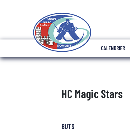
CALENDRIER
HC Magic Stars
BUTS