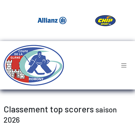
Classement top scorers
saison
2026