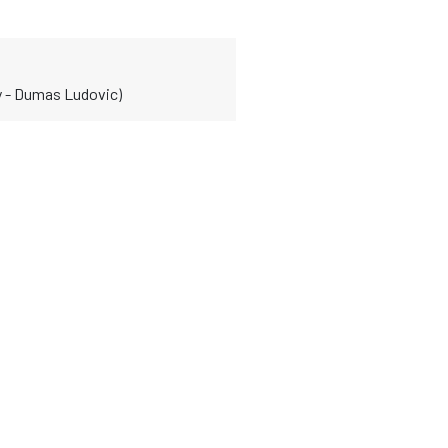
 - Dumas Ludovic)