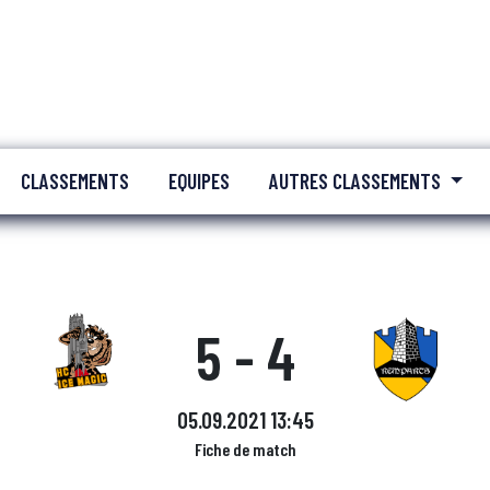
CLASSEMENTS
EQUIPES
AUTRES CLASSEMENTS
5 - 4
05.09.2021 13:45
Fiche de match