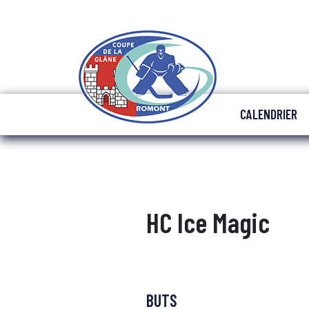
CALENDRIER
HC Ice Magic
BUTS