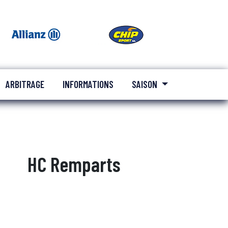
ARBITRAGE
INFORMATIONS
SAISON
HC Remparts