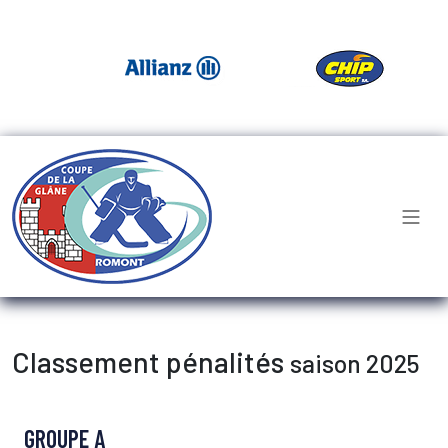
Classement pénalités
saison 2025
GROUPE A