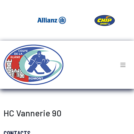
HC Vannerie 90
CONTACTS