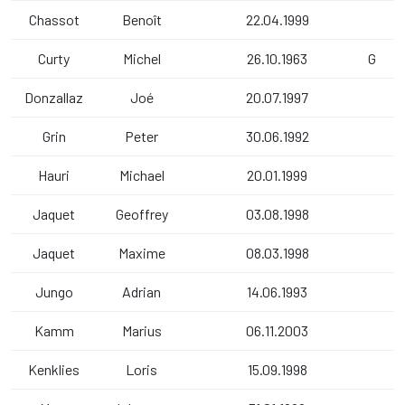
Chassot
Benoît
22.04.1999
Curty
Michel
26.10.1963
G
Donzallaz
Joé
20.07.1997
Grin
Peter
30.06.1992
Hauri
Michael
20.01.1999
Jaquet
Geoffrey
03.08.1998
Jaquet
Maxime
08.03.1998
Jungo
Adrian
14.06.1993
Kamm
Marius
06.11.2003
Kenklies
Loris
15.09.1998