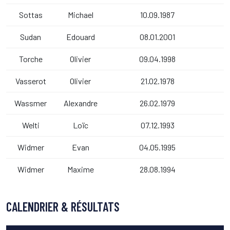
Sottas
Michael
10.09.1987
Sudan
Edouard
08.01.2001
Torche
Olivier
09.04.1998
Vasserot
Olivier
21.02.1978
Wassmer
Alexandre
26.02.1979
Welti
Loïc
07.12.1993
Widmer
Evan
04.05.1995
Widmer
Maxime
28.08.1994
CALENDRIER & RÉSULTATS