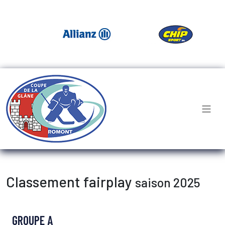
Classement fairplay
saison 2025
GROUPE A