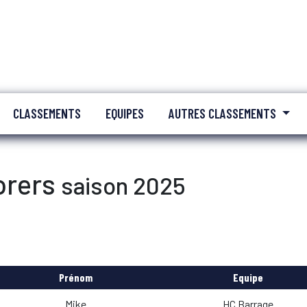
CLASSEMENTS
EQUIPES
AUTRES CLASSEMENTS
orers
saison 2025
Prénom
Equipe
Mike
HC Barrage