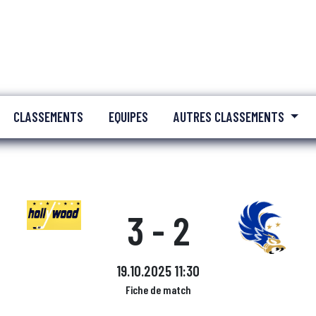
CLASSEMENTS
EQUIPES
AUTRES CLASSEMENTS
3 - 2
19.10.2025 11:30
Fiche de match