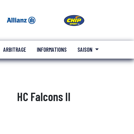
ARBITRAGE
INFORMATIONS
SAISON
HC Falcons II