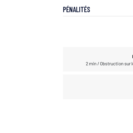
PÉNALITÉS
2 min / Obstruction sur 