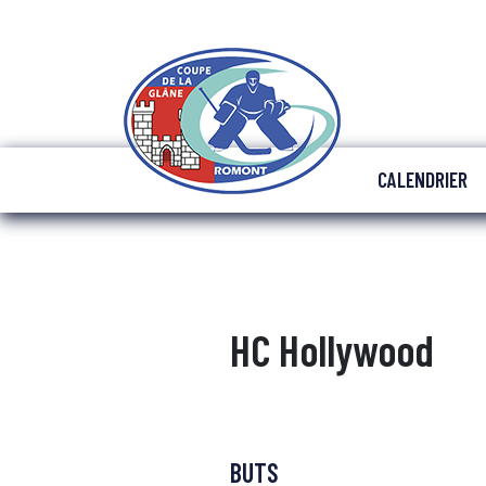
CALENDRIER
HC Hollywood
BUTS