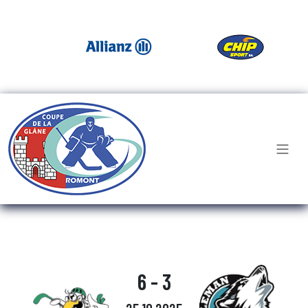
6 - 3