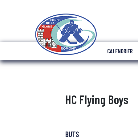
CALENDRIER
HC Flying Boys
BUTS