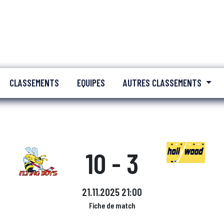
CLASSEMENTS
EQUIPES
AUTRES CLASSEMENTS
10 - 3
21.11.2025 21:00
Fiche de match