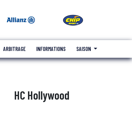
ARBITRAGE
INFORMATIONS
SAISON
HC Hollywood