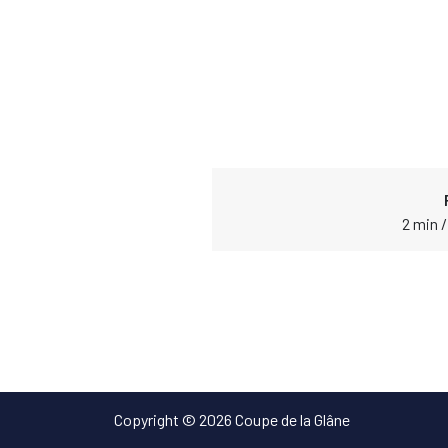
2 min /
Copyright © 2026 Coupe de la Glâne