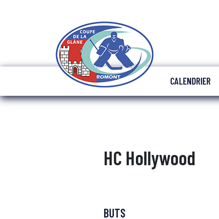
CALENDRIER
HC Hollywood
BUTS