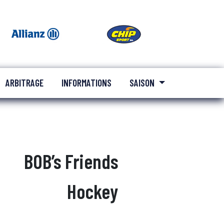
ARBITRAGE
INFORMATIONS
SAISON
BOB’s Friends
Hockey