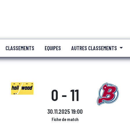
CLASSEMENTS
EQUIPES
AUTRES CLASSEMENTS
0 - 11
30.11.2025 19:00
Fiche de match