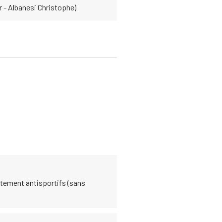
 - Albanesi Christophe)
tement antisportifs (sans