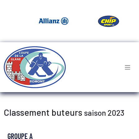
Classement buteurs
saison 2023
GROUPE A